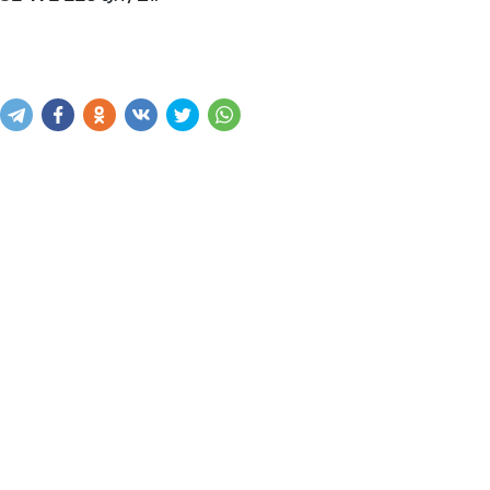
Написать