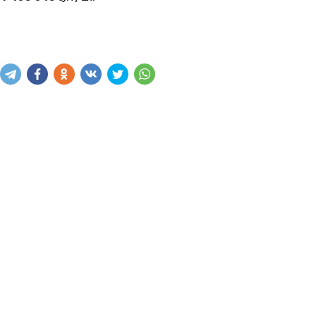
Написать