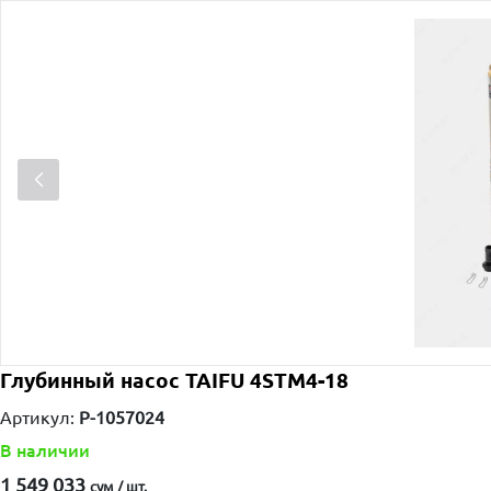
Глубинный насос TAIFU 4STM4-18
Артикул:
P-1057024
В наличии
1 549 033
сум / шт.