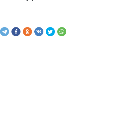
Написать