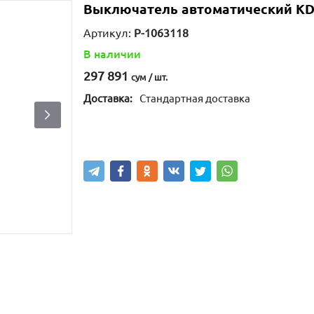
Выключатель автоматический KD
Артикул:
P-1063118
В наличии
297 891
сум / шт.
Доставка:
Стандартная доставка
Написать