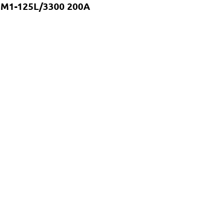
M1-125L/3300 200A