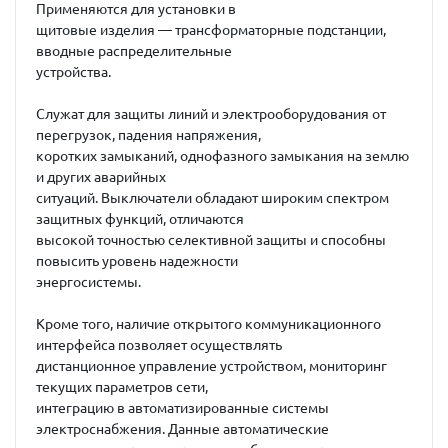
Применяются для установки в
щитовые изделия — трансформаторные подстанции,
вводные распределительные
устройства.
Служат для защиты линий и электрооборудования от
перегрузок, падения напряжения,
коротких замыканий, однофазного замыкания на землю
и других аварийных
ситуаций. Выключатели обладают широким спектром
защитных функций, отличаются
высокой точностью селективной защиты и способны
повысить уровень надежности
энергосистемы.
Кроме того, наличие открытого коммуникационного
интерфейса позволяет осуществлять
дистанционное управление устройством, мониторинг
текущих параметров сети,
интеграцию в автоматизированные системы
электроснабжения. Данные автоматические