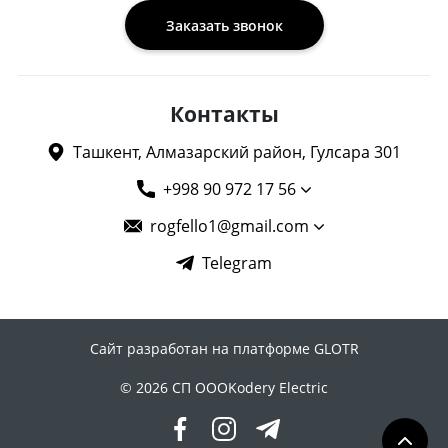
Заказать звонок
Контакты
Ташкент, Алмазарский район, Гулсара 301
+998 90 972 17 56
rogfello1@gmail.com
Telegram
Сайт разработан на платформе GLOTR
© 2026 СП ОООKodery Electric