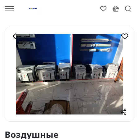
Воздушные