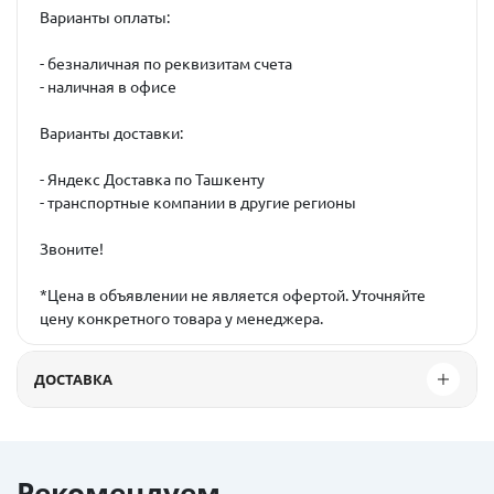
Варианты оплаты:
- безналичная по реквизитам счета
- наличная в офисе
Варианты доставки:
- Яндекс Доставка по Ташкенту
- транспортные компании в другие регионы
Звоните!
*Цена в объявлении не является офертой. Уточняйте
цену конкретного товара у менеджера.
ДОСТАВКА
Рекомендуем