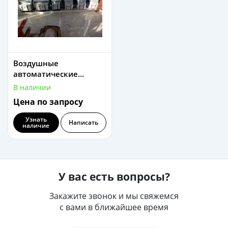
Воздушные
автоматические
выключатели
В наличии
Цена по запросу
Узнать
Написать
наличие
У вас есть вопросы?
Закажите звонок и мы свяжемся
с вами в ближайшее время