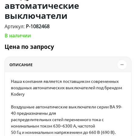
автоматические
выключатели
Артикул:
P-1082468
В наличии
Цена по запросу
ОПИСАНИЕ
Наша компания является поставщиком современных
воздшных автоматических выключателей под брендом
Kodery
Воздушные автоматические выключатели серии ВА 99-
40 предназначены для
распределительных сетей переменного тока с
номинальным током 630–6300 А, частотой
50 Гц и номинальным напряжением до 660 В (690 В).